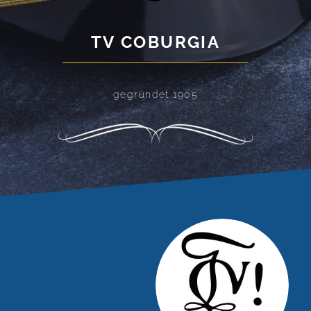
TV COBURGIA
gegründet 1905