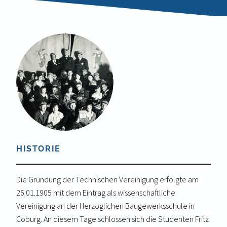
HISTORIE
Die Gründung der Technischen Vereinigung erfolgte am
26.01.1905 mit dem Eintrag als wissenschaftliche
Vereinigung an der Herzoglichen Baugewerksschule in
Coburg. An diesem Tage schlossen sich die Studenten Fritz