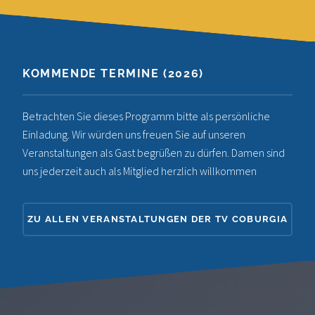
KOMMENDE TERMINE (2026)
Betrachten Sie dieses Programm bitte als persönliche
Einladung. Wir würden uns freuen Sie auf unseren
Veranstaltungen als Gast begrüßen zu dürfen. Damen sind
uns jederzeit auch als Mitglied herzlich willkommen
ZU ALLEN VERANSTALTUNGEN DER TV COBURGIA