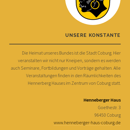
UNSERE KONSTANTE
Die Heimat unseres Bundes ist die Stadt Coburg. Hier
veranstalten wir nicht nur Kneipen, sondern es werden
auch Seminare, Fortbildungen und Vorträge gehalten. Alle
Veranstaltungen finden in den Räumlichkeiten des
Hennerberg Hauses im Zentrum von Coburg statt.
Henneberger Haus
Goethestr. 3
96450 Coburg
www.henneberger-haus-coburg.de