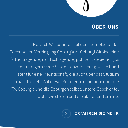
ÜBER UNS
Herzlich Willkommen auf der Internetseite der
Technischen Vereinigung Coburgia zu Coburg! Wir sind eine
farbentragende, nicht schlagende, politisch, sowie religiös
neutrale gemischte Studentenverbindung. Unser Bund
steht für eine Freundschaft, die auch über das Studium
hinaus besteht. Auf dieser Seite erfahrt ihr mehr über die
T.V. Coburgia und die Coburgen selbst, unsere Geschichte,
wofür wir stehen und die aktuellen Termine.
ERFAHREN SIE MEHR